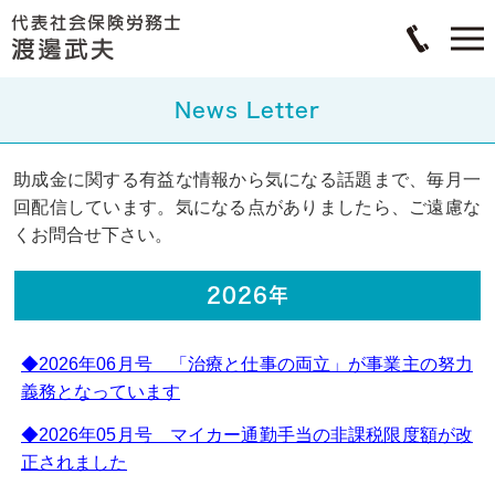
News Letter
助成金に関する有益な情報から気になる話題まで、毎月一
回配信しています。気になる点がありましたら、ご遠慮な
くお問合せ下さい。
2026年
◆2026年06月号 「治療と仕事の両立」が事業主の努力
義務となっています
◆2026年05月号 マイカー通勤手当の非課税限度額が改
正されました