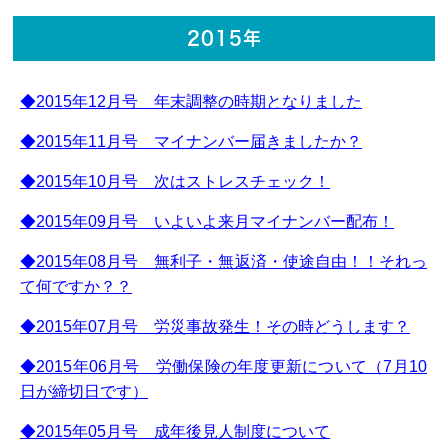
2015年
◆2015年12月号 年末調整の時期となりました
◆2015年11月号 マイナンバー届きましたか？
◆2015年10月号 次はストレスチェック！
◆2015年09月号 いよいよ来月マイナンバー配布！
◆2015年08月号 無利子・無返済・使途自由！！それっ
て何ですか？？
◆2015年07月号 労災事故発生！その時どうします？
◆2015年06月号 労働保険の年度更新について（7月10
日が締切日です）
◆2015年05月号 成年後見人制度について