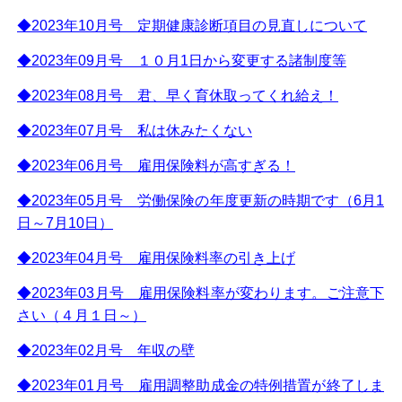
◆2023年10月号 定期健康診断項目の見直しについて
◆2023年09月号 １０月1日から変更する諸制度等
◆2023年08月号 君、早く育休取ってくれ給え！
◆2023年07月号 私は休みたくない
◆2023年06月号 雇用保険料が高すぎる！
◆2023年05月号 労働保険の年度更新の時期です（6月1
日～7月10日）
◆2023年04月号 雇用保険料率の引き上げ
◆2023年03月号 雇用保険料率が変わります。ご注意下
さい（４月１日～）
◆2023年02月号 年収の壁
◆2023年01月号 雇用調整助成金の特例措置が終了しま