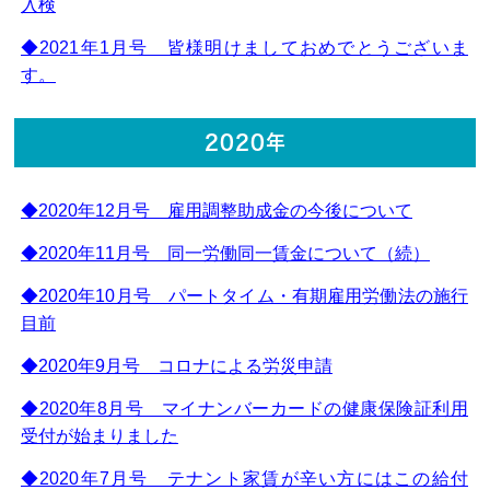
入検
◆2021年1月号 皆様明けましておめでとうございま
す。
2020年
◆2020年12月号 雇用調整助成金の今後について
◆2020年11月号 同一労働同一賃金について（続）
◆2020年10月号 パートタイム・有期雇用労働法の施行
目前
◆2020年9月号 コロナによる労災申請
◆2020年8月号 マイナンバーカードの健康保険証利用
受付が始まりました
◆2020年7月号 テナント家賃が辛い方にはこの給付