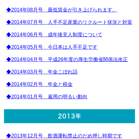
◆2014年08月号 最低賃金が引き上げられます。
◆2014年07月号 人手不足産業のリクルート状況と対策
◆2014年06月号 成年後見人制度について
◆2014年05月号 今日本は人手不足です
◆2014年04月号 平成26年度の厚生労働省関係法改正
◆2014年03月号 年金こぼれ話
◆2014年02月号 年金と税金
◆2014年01月号 雇用の明るい動向
2013年
◆2013年12月号 飲酒運転禁止のだめ押し時期です