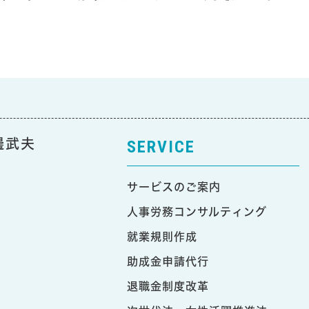
邊武夫
SERVICE
サービスのご案内
人事労務コンサルティング
就業規則作成
助成金申請代行
退職金制度改革