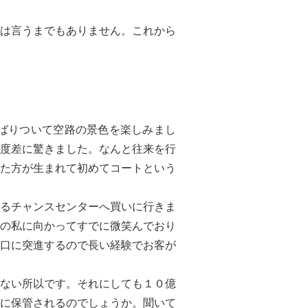
は言うまでもありません。これから
ばりついて空路の景色を楽しみまし
度差に驚きました。なんと往来を行
た方が生まれて初めてコートという
るチャンスセンターへ買いに行きま
の私に向かってすでに微笑んでおり
口に突進するので長い経験でお客が
ない所以です。それにしても１０億
に保管されるのでしょうか。聞いて