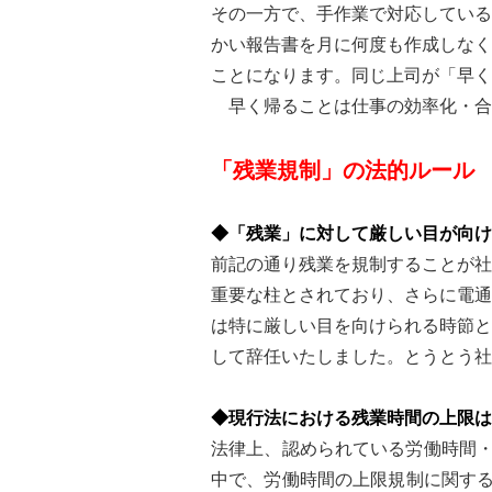
その一方で、手作業で対応している
かい報告書を月に何度も作成しなく
ことになります。同じ上司が「早く
早く帰ることは仕事の効率化・合
「残業規制」の法的ルール
◆「残業」に対して厳しい目が向け
前記の通り残業を規制することが社
重要な柱とされており、さらに電通
は特に厳しい目を向けられる時節と
して辞任いたしました。とうとう社
◆現行法における残業時間の上限は
法律上、認められている労働時間・
中で、労働時間の上限規制に関する