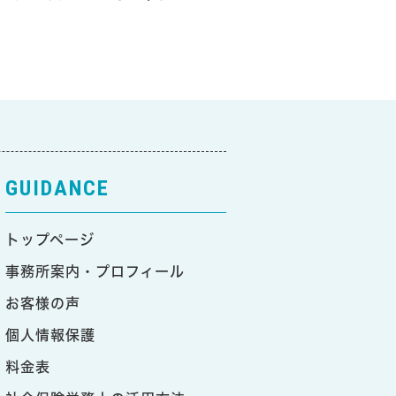
GUIDANCE
トップページ
事務所案内・プロフィール
お客様の声
個人情報保護
料金表