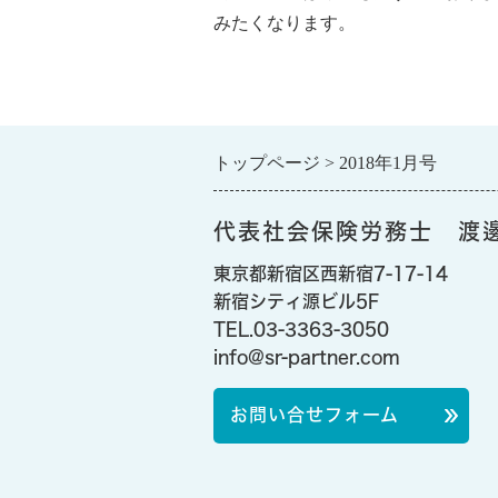
みたくなります。
トップページ
2018年1月号
代表社会保険労務士 渡
東京都新宿区西新宿7-17-14
新宿シティ源ビル5F
TEL.03-3363-3050
info@sr-partner.com
お問い合せフォーム