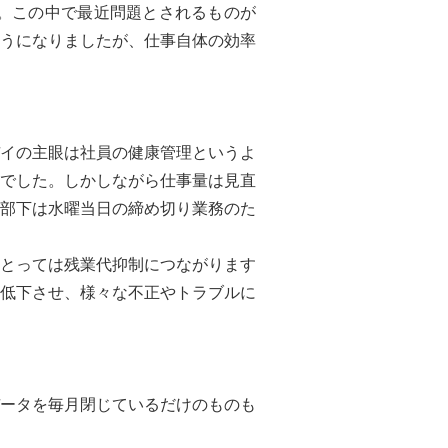
。この中で最近問題とされるものが
うになりましたが、仕事自体の効率
イの主眼は社員の健康管理というよ
でした。しかしながら仕事量は見直
部下は水曜当日の締め切り業務のた
とっては残業代抑制につながります
低下させ、様々な不正やトラブルに
ータを毎月閉じているだけのものも