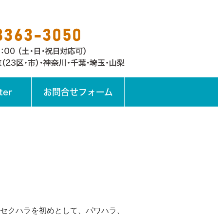
ter
お問合せフォーム
セクハラを初めとして、パワハラ、