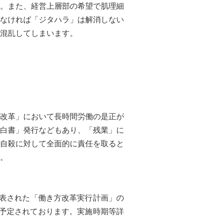
。また、経営上層部の希望で肌理細
なければ「ジタハラ」は解消しない
混乱してしまいます。
改革」において長時間労働の是正が
白書」発行などもあり、「残業」に
自殺に対して全面的に責任を取ると
。
公表された「働き方改革実行計画」の
が予定されております。実施時期等詳