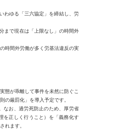
でいわゆる「三六協定」を締結し、労
分まで現在は「上限なし」の時間外
の時間外労働が多く労基法違反の実
働実態が乖離して事件を未然に防ぐこ
罰則の厳罰化」を導入予定です。
。なお、過労死防止のため、厚労省
理を正しく行うこと）を「義務化す
されます。