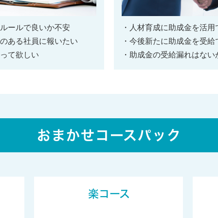
ルールで良いか不安
・人材育成に助成金を活用
のある社員に報いたい
・今後新たに助成金を受給
って欲しい
・助成金の受給漏れはない
おまかせコースパック
楽コース