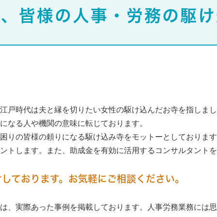
は、皆様の人事・労務の駆け
江戸時代は夫と縁を切りたい女性の駆け込んだお寺を指しまし
になる人や機関の意味に転じております。
困りの皆様の頼りになる駆け込み寺をモットーとしております
タントします。また、助成金を有効に活用するコンサルタントを
けしております。お気軽にご相談ください。
は、実際あった事例を掲載しております。人事労務業務には思