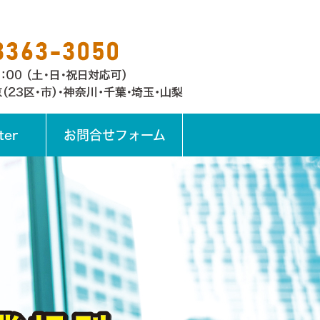
ter
お問合せフォーム