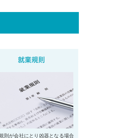
就業規則
規則が会社にとり凶器となる場合