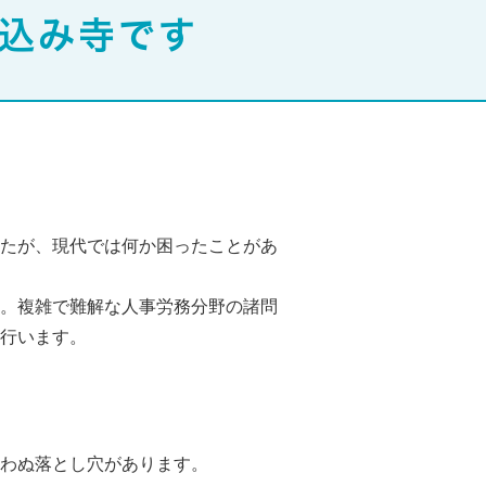
込み寺です
たが、現代では何か困ったことがあ
。複雑で難解な人事労務分野の諸問
行います。
わぬ落とし穴があります。