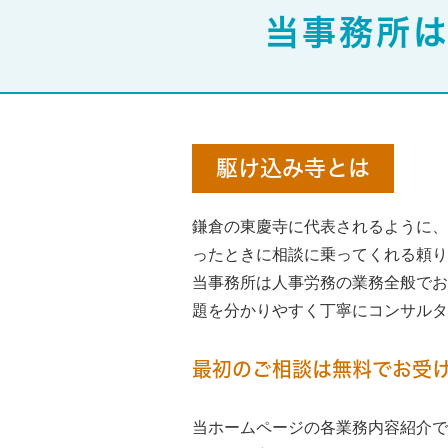
当事務所
駆け込み寺とは
鎌倉の東慶寺に代表されるように、
ったときに相談に乗ってくれる頼り
当事務所は人事労務の業務全般でお
題を分かりやすく丁寧にコンサル
最初のご相談は無料でお受
当ホームページの各業務内容紹介で